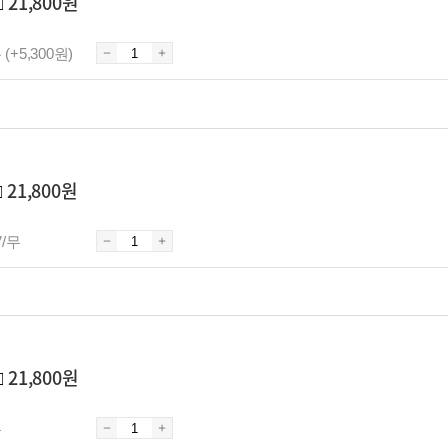
□
21,800원
 (+5,300원)
□
21,800원
V/무
□
21,800원
무