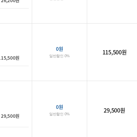
26,200원
0
원
115,500원
일반할인 0%
115,500원
0
원
29,500원
일반할인 0%
29,500원