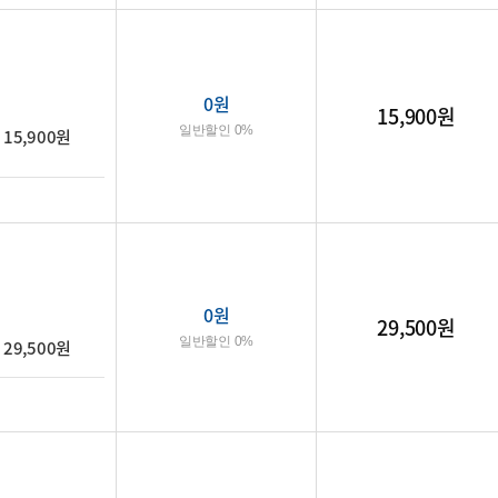
0
원
15,900원
일반할인 0%
15,900원
0
원
29,500원
일반할인 0%
29,500원