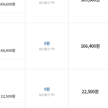
일반할인 0%
369,600원
0
원
166,400원
일반할인 0%
166,400원
0
원
22,500원
일반할인 0%
22,500원