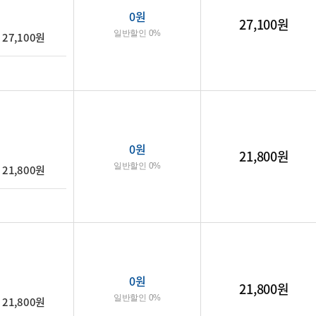
0
원
27,100원
일반할인 0%
27,100원
0
원
21,800원
일반할인 0%
21,800원
0
원
21,800원
일반할인 0%
21,800원