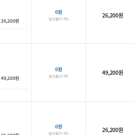
0
원
26,200원
일반할인 0%
26,200원
0
원
49,200원
일반할인 0%
49,200원
0
원
26,200원
일반할인 0%