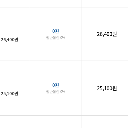
0
원
26,400원
일반할인 0%
26,400원
0
원
25,100원
일반할인 0%
25,100원