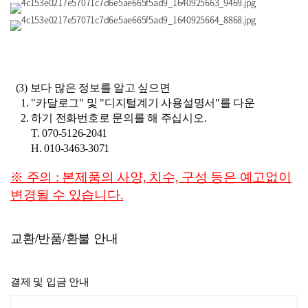
(3) 보다 많은 정보를 알고 싶으면
1. "카달로그" 및 "디지털계기 사용설명서"를 다운
2. 하기 전화번호로 문의를 해 주십시오.
T. 070-5126-2041
H. 010-3463-3071
※ 주의 : 본제품의 사양, 치수, 구성 등은 예고없이
변경될 수 있습니다.
교환/반품/환불 안내
결제 및 입금 안내