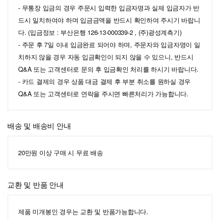
- 무통장 입금의 경우 주문시 입력한 입금자명과 실제 입금자가 반
드시 일치하여야 하며 입금금액을 반드시 확인하여 주시기 바랍니
다. (입금정보 : 부산은행 126-13-000339-2 , (주)광성계측기)
- 주문 후 7일 이내 입금완료 되어야 하며, 주문자와 입금자명이 일
치하지 않을 경우 자동 입금확인이 되지 않을 수 있으니, 반드시
Q&A 또는 고객센터로 문의 후 입금확인 처리를 하시기 바랍니다.
- 카드 결제의 경우 상품 대금 결제 후 부분 취소를 원하실 경우
Q&A 또는 고객센터로 연락을 주시면 빠른처리가 가능합니다.
배송 및 배송비 안내
20만원 이상 구매 시 무료 배송
교환 및 반품 안내
제품 미개봉인 경우는 교환 및 반품가능합니다.