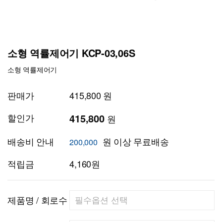
소형 역률제어기 KCP-03,06S
소형 역률제어기
판매가
415,800 원
할인가
415,800
원
배송비 안내
원 이상 무료배송
200,000
적립금
4,160원
제품명 / 회로수