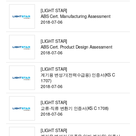
[LIGHT STAR]
ABS Cert. Manufacturing Assessment
2018-07-06
[LIGHT STAR]
ABS Cert. Product Design Assessment
2018-07-06
[LIGHT STAR]
계기용 변성기(전력수급용) 인증서(KS C
1707)
2018-07-06
[LIGHT STAR]
교류-직류 변환기 인증서(KS C 1708)
2018-07-06
[LIGHT STAR]
계기용 변성기 (표준용 일반 계기용) 인증서