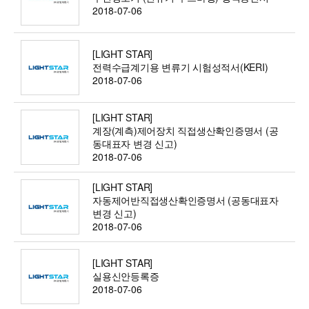
2018-07-06
[LIGHT STAR]
전력수급계기용 변류기 시험성적서(KERI)
2018-07-06
[LIGHT STAR]
계장(계측)제어장치 직접생산확인증명서 (공
동대표자 변경 신고)
2018-07-06
[LIGHT STAR]
자동제어반직접생산확인증명서 (공동대표자
변경 신고)
2018-07-06
[LIGHT STAR]
실용신안등록증
2018-07-06