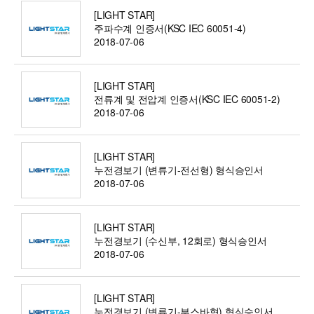
[LIGHT STAR]
주파수계 인증서(KSC IEC 60051-4)
2018-07-06
[LIGHT STAR]
전류계 및 전압계 인증서(KSC IEC 60051-2)
2018-07-06
[LIGHT STAR]
누전경보기 (변류기-전선형) 형식승인서
2018-07-06
[LIGHT STAR]
누전경보기 (수신부, 12회로) 형식승인서
2018-07-06
[LIGHT STAR]
누전경보기 (변류기-부스바형) 형식승인서