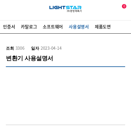
0
인증서
카탈로그
소프트웨어
사용설명서
제품도면
조회
3306
일자
2023-04-14
변환기 사용설명서