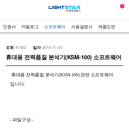
0
인증서
카탈로그
소프트웨어
사용설명서
제품도면
조회
41362
일자
2016-11-07
휴대용 전력품질 분석기(KSM-100) 소프트웨어
휴대용 전력품질 분석기(KSM-100) 관련 소프트웨어
입니다.
- 파일구성 -