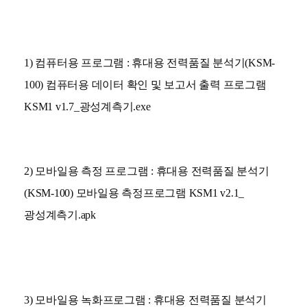
1)
컴퓨터용 프로그램 : 휴대용 전력품질 분석기(KSM-
100) 컴퓨터용 데이터 확인 및 보고서 출력 프로그램
KSM1 v1.7_광성계측기.exe
2) 모바일용 측정 프로그램 : 휴대용 전력품질 분석기
(KSM-100) 모바일용 측정프로그램 KSM1 v2.1_
광성계측기.apk
3)
모바일용 녹화프로그램 : 휴대용 전력품질 분석기