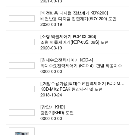
2021-09-13
[배전반용 디지털 집합계기 KDY-200]
배전반용 디지털 집합계기(KDY-200) 도면
2020-03-19
[소형 역률제어기 KCP-03,06S]
소형 역률제어기(KCP-03S, 06S) 도면
2020-03-19
[최대수요전력제어기 KCD-4]
최대수요전력제어기 (KCD-4)_판넬 타공치수
0000-00-00
[[저압수용가용]최대수요전력제어기 KCD-MX2 PEAK]
KCD-MX2 PEAK 현장사진 및 도면
2018-10-24
[강압기 KHD]
강압기(KHD) 도면
0000-00-00