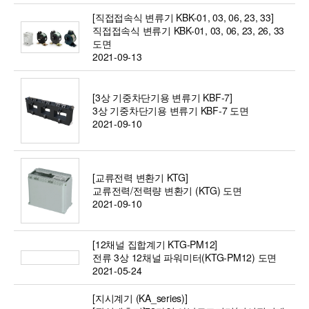
[직접접속식 변류기 KBK-01, 03, 06, 23, 33]
직접접속식 변류기 KBK-01, 03, 06, 23, 26, 33
도면
2021-09-13
[3상 기중차단기용 변류기 KBF-7]
3상 기중차단기용 변류기 KBF-7 도면
2021-09-10
[교류전력 변환기 KTG]
교류전력/전력량 변환기 (KTG) 도면
2021-09-10
[12채널 집합계기 KTG-PM12]
전류 3상 12채널 파워미터(KTG-PM12) 도면
2021-05-24
[지시계기 (KA_series)]