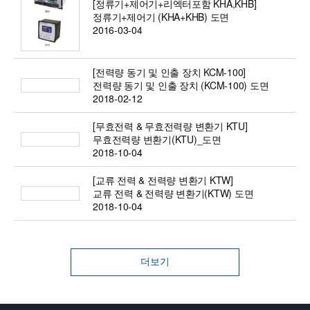
[정류기+제어기+리엑터포함 KHA,KHB]
정류기+제어기 (KHA+KHB) 도면
2016-03-04
[전력량 동기 및 인출 장치 KCM-100]
전력량 동기 및 인출 장치 (KCM-100) 도면
2018-02-12
[무효전력 & 무효전력량 변환기 KTU]
무효전력량 변환기(KTU)_도면
2018-10-04
[교류 전력 & 전력량 변환기 KTW]
교류 전력 & 전력량 변환기(KTW) 도면
2018-10-04
더보기