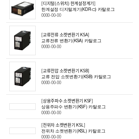
[디지털(스위치) 한계설정계기]
한계설정 디지털계기(KDR-□) 카탈로그
0000-00-00
[교류전류 소켓변환기 KSA]
교류전류 변환기(KSA) 카탈로그
0000-00-00
[교류전압 소켓변환기 KSB]
교류 전압 소켓변환기(KSB) 카탈로그
0000-00-00
[상용주파수 소켓변환기 KSF]
상용주파수 변환기(KSF) 카탈로그
0000-00-00
[전위차 소켓변환기 KSL]
전위차 소켓변환기(KSL) 카탈로그
0000-00-00