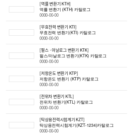
[역률 변환기 KTH]
역률 변환기 (KTH) 카탈로그
0000-00-00
[무효전력 변환기 KTI]
무효전력 변환기(KTI) 카탈로그
0000-00-00
[펄스 ·아날로그 변환기 KTK]
펄스/아날로그 변환기(KTK) 카탈로그
0000-00-00
[저항온도 변환기 KTP]
저항온도 변환기 (KTP) 카탈로그
0000-00-00
[전위차 변환기 KTL]
전위차 변환기(KTL) 카탈로그
0000-00-00
[탁상용전력시험계기 KZT]
탁상용전력시험계기(KZT-1234)카탈로그
0000-00-00