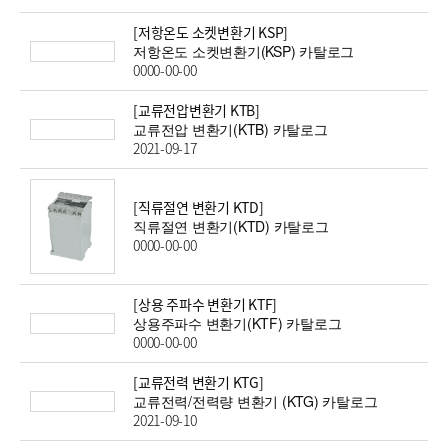
[저항온도 소켓변환기 KSP]
저항온도 소켓변환기(KSP) 카탈로그
0000-00-00
[교류전압변환기 KTB]
교류전압 변환기(KTB) 카탈로그
2021-09-17
[직류절연 변환기 KTD]
직류절연 변환기(KTD) 카탈로그
0000-00-00
[상용 주파수 변환기 KTF]
상용주파수 변환기(KTF) 카탈로그
0000-00-00
[교류전력 변환기 KTG]
교류전력/전력량 변환기 (KTG) 카탈로그
2021-09-10